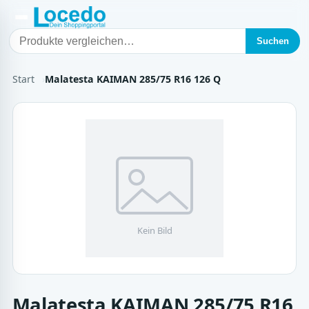
Suchen
Start
Malatesta KAIMAN 285/75 R16 126 Q
Malatesta KAIMAN 285/75 R16