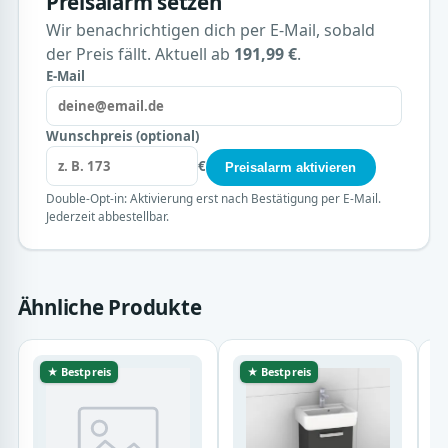
Preisalarm setzen
Wir benachrichtigen dich per E-Mail, sobald
der Preis fällt. Aktuell ab
191,99 €
.
E-Mail
Wunschpreis (optional)
€
Preisalarm aktivieren
Double-Opt-in: Aktivierung erst nach Bestätigung per E-Mail.
Jederzeit abbestellbar.
Ähnliche Produkte
★ Bestpreis
★ Bestpreis