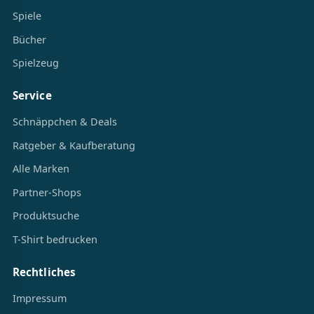
Spiele
Bücher
Spielzeug
Service
Schnäppchen & Deals
Ratgeber & Kaufberatung
Alle Marken
Partner-Shops
Produktsuche
T-Shirt bedrucken
Rechtliches
Impressum