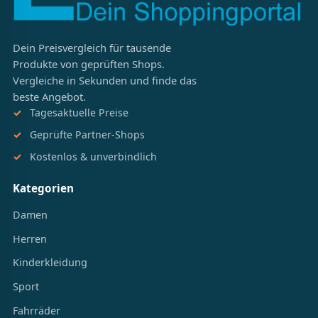
Dein Preisvergleich für tausende
Produkte von geprüften Shops.
Vergleiche in Sekunden und finde das
beste Angebot.
Tagesaktuelle Preise
Geprüfte Partner-Shops
Kostenlos & unverbindlich
Kategorien
Damen
Herren
Kinderkleidung
Sport
Fahrräder