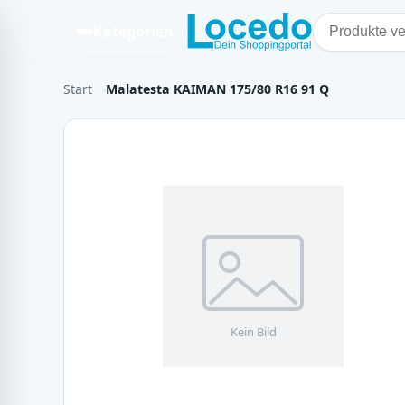
Kategorien
Start
Malatesta KAIMAN 175/80 R16 91 Q