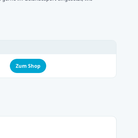
Zum Shop