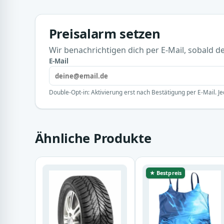
Preisalarm setzen
Wir benachrichtigen dich per E-Mail, sobald der
E-Mail
Double-Opt-in: Aktivierung erst nach Bestätigung per E-Mail. Je
Ähnliche Produkte
★ Bestpreis