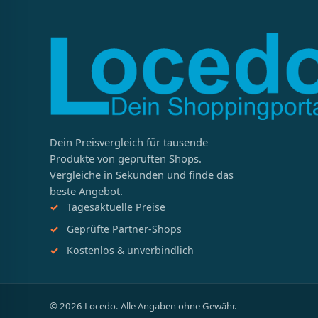
Dein Preisvergleich für tausende
Produkte von geprüften Shops.
Vergleiche in Sekunden und finde das
beste Angebot.
Tagesaktuelle Preise
Geprüfte Partner-Shops
Kostenlos & unverbindlich
© 2026 Locedo. Alle Angaben ohne Gewähr.