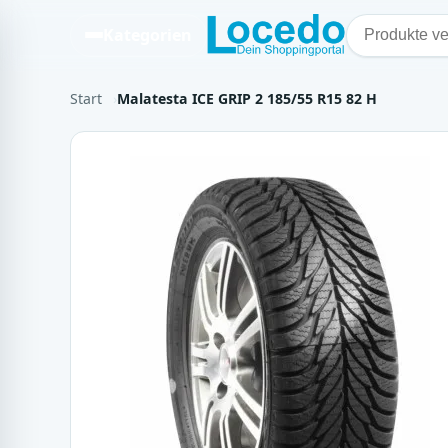
Kategorien
Start
Malatesta ICE GRIP 2 185/55 R15 82 H