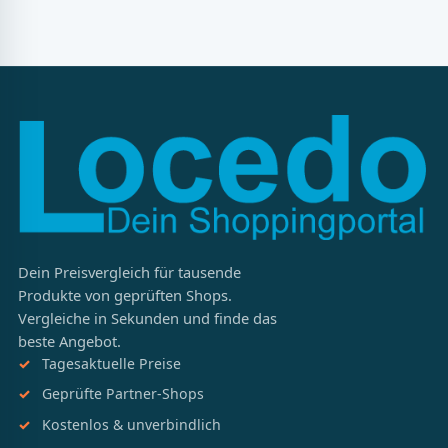
Dein Preisvergleich für tausende
Produkte von geprüften Shops.
Vergleiche in Sekunden und finde das
beste Angebot.
Tagesaktuelle Preise
Geprüfte Partner-Shops
Kostenlos & unverbindlich