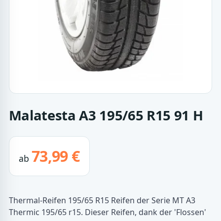
Malatesta A3 195/65 R15 91 H
73,99 €
ab
Thermal-Reifen 195/65 R15 Reifen der Serie MT A3
Thermic 195/65 r15. Dieser Reifen, dank der 'Flossen'