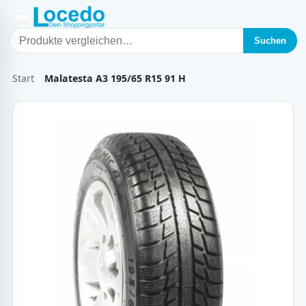
Suchen
Start
Malatesta A3 195/65 R15 91 H