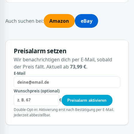
Auch suchen bei:
Amazon
eBay
Preisalarm setzen
Wir benachrichtigen dich per E-Mail, sobald
der Preis fällt. Aktuell ab
73,99 €
.
E-Mail
Wunschpreis (optional)
€
Preisalarm aktivieren
Double-Opt-in: Aktivierung erst nach Bestätigung per E-Mail.
Jederzeit abbestellbar.