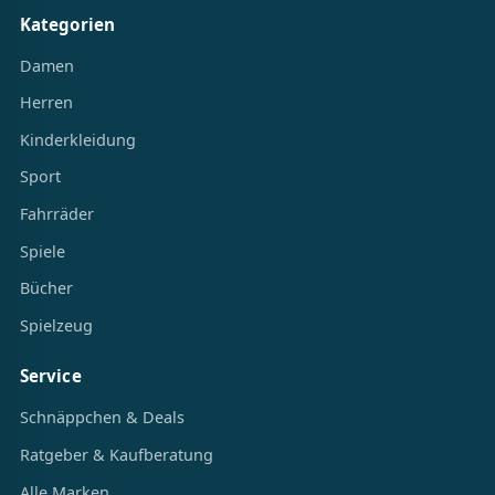
Kategorien
Damen
Herren
Kinderkleidung
Sport
Fahrräder
Spiele
Bücher
Spielzeug
Service
Schnäppchen & Deals
Ratgeber & Kaufberatung
Alle Marken