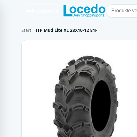
Kategorien
Start
ITP Mud Lite XL 28X10-12 81F