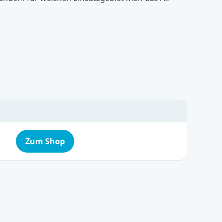
Zum Shop