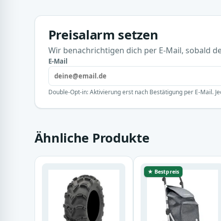
Preisalarm setzen
Wir benachrichtigen dich per E-Mail, sobald der
E-Mail
Double-Opt-in: Aktivierung erst nach Bestätigung per E-Mail. Je
Ähnliche Produkte
★ Bestpreis