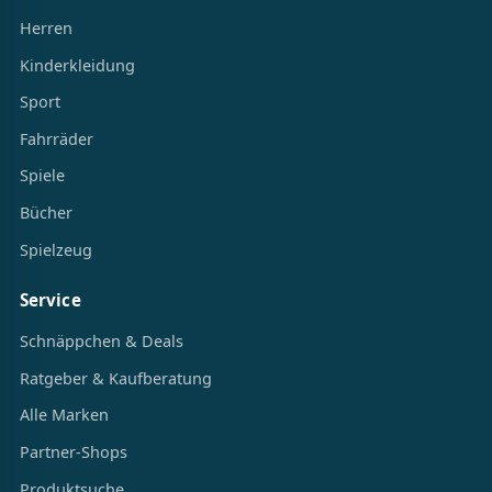
Herren
Kinderkleidung
Sport
Fahrräder
Spiele
Bücher
Spielzeug
Service
Schnäppchen & Deals
Ratgeber & Kaufberatung
Alle Marken
Partner-Shops
Produktsuche