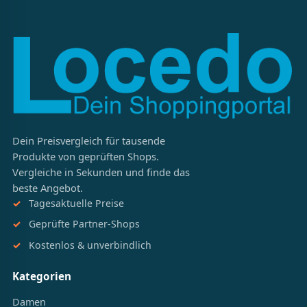
Dein Preisvergleich für tausende
Produkte von geprüften Shops.
Vergleiche in Sekunden und finde das
beste Angebot.
Tagesaktuelle Preise
Geprüfte Partner-Shops
Kostenlos & unverbindlich
Kategorien
Damen