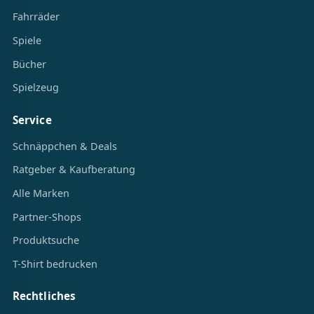
Fahrräder
Spiele
Bücher
Spielzeug
Service
Schnäppchen & Deals
Ratgeber & Kaufberatung
Alle Marken
Partner-Shops
Produktsuche
T-Shirt bedrucken
Rechtliches