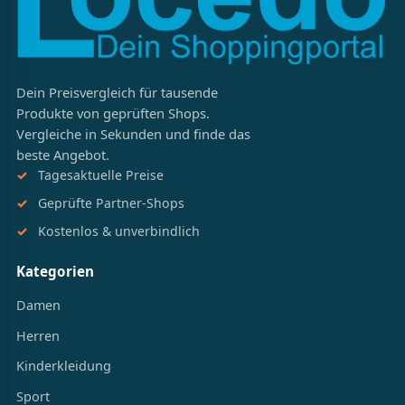
Dein Preisvergleich für tausende
Produkte von geprüften Shops.
Vergleiche in Sekunden und finde das
beste Angebot.
Tagesaktuelle Preise
Geprüfte Partner-Shops
Kostenlos & unverbindlich
Kategorien
Damen
Herren
Kinderkleidung
Sport