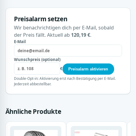
Preisalarm setzen
Wir benachrichtigen dich per E-Mail, sobald
der Preis fällt. Aktuell ab
120,19 €
.
E-Mail
Wunschpreis (optional)
€
Preisalarm aktivieren
Double-Opt-in: Aktivierung erst nach Bestätigung per E-Mail.
Jederzeit abbestellbar.
Ähnliche Produkte