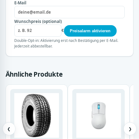
E-Mail
Wunschpreis (optional)
€
Preisalarm aktivieren
Double-Opt-in: Aktivierung erst nach Bestätigung per E-Mail.
Jederzeit abbestellbar.
Ähnliche Produkte
❮
❯