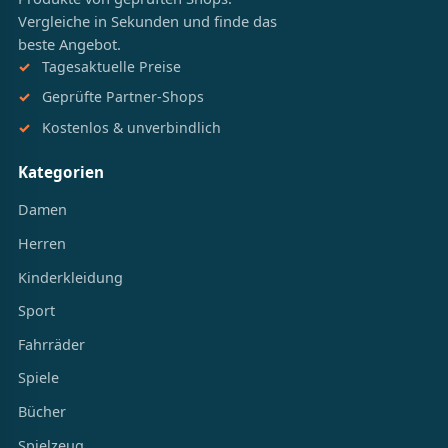
Vergleiche in Sekunden und finde das
beste Angebot.
Tagesaktuelle Preise
Geprüfte Partner-Shops
Kostenlos & unverbindlich
Kategorien
Damen
Herren
Kinderkleidung
Sport
Fahrräder
Spiele
Bücher
Spielzeug