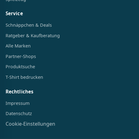
Service
Schnäppchen & Deals
Ratgeber & Kaufberatung
Alle Marken
Partner-Shops
Produktsuche
T-Shirt bedrucken
Rechtliches
Impressum
Datenschutz
Cookie-Einstellungen