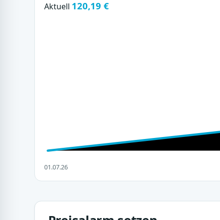
120,19 €
Aktuell
01.07.26