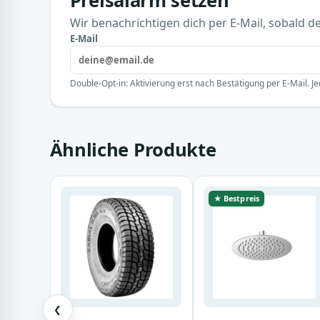
Preisalarm setzen
Wir benachrichtigen dich per E-Mail, sobald der
E-Mail
Double-Opt-in: Aktivierung erst nach Bestätigung per E-Mail. Je
Ähnliche Produkte
★ Bestpreis
❮