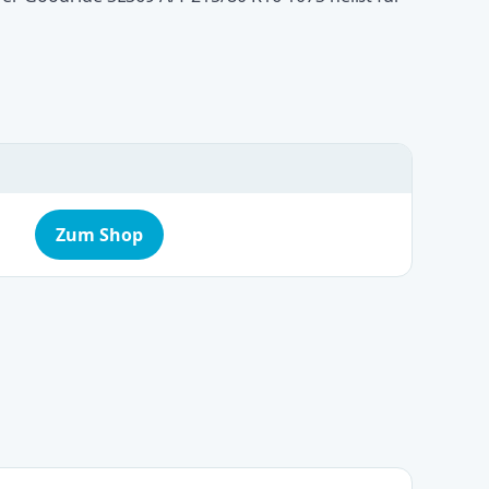
Zum Shop