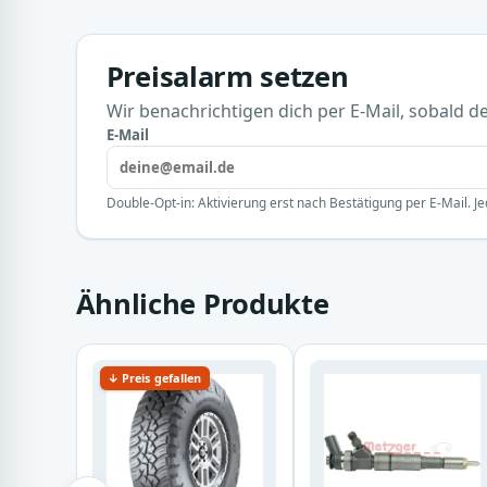
Preisalarm setzen
Wir benachrichtigen dich per E-Mail, sobald der
E-Mail
Double-Opt-in: Aktivierung erst nach Bestätigung per E-Mail. Je
Ähnliche Produkte
↓ Preis gefallen