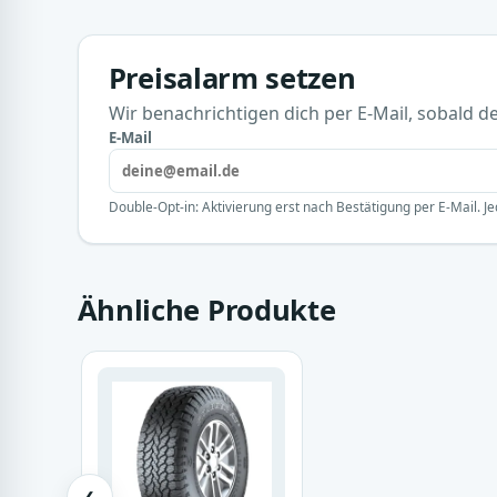
Preisalarm setzen
Wir benachrichtigen dich per E-Mail, sobald der
E-Mail
Double-Opt-in: Aktivierung erst nach Bestätigung per E-Mail. Je
Ähnliche Produkte