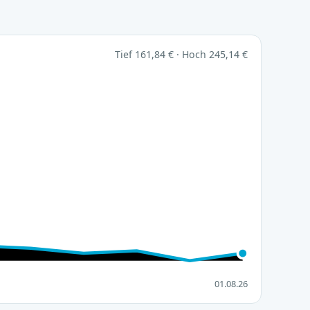
Tief 161,84 € · Hoch 245,14 €
01.08.26