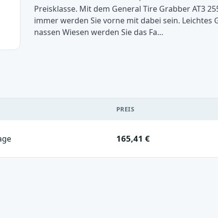
Preisklasse. Mit dem General Tire Grabber AT3 255
immer werden Sie vorne mit dabei sein. Leichtes 
nassen Wiesen werden Sie das Fa…
PREIS
165,41 €
age