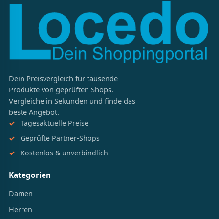
Dein Preisvergleich für tausende
Produkte von geprüften Shops.
Vergleiche in Sekunden und finde das
beste Angebot.
Tagesaktuelle Preise
Geprüfte Partner-Shops
Kostenlos & unverbindlich
Kategorien
Damen
Herren