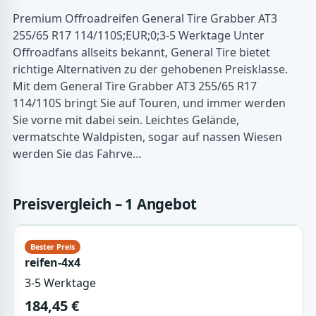
Premium Offroadreifen General Tire Grabber AT3
255/65 R17 114/110S;EUR;0;3-5 Werktage Unter
Offroadfans allseits bekannt, General Tire bietet
richtige Alternativen zu der gehobenen Preisklasse.
Mit dem General Tire Grabber AT3 255/65 R17
114/110S bringt Sie auf Touren, und immer werden
Sie vorne mit dabei sein. Leichtes Gelände,
vermatschte Waldpisten, sogar auf nassen Wiesen
werden Sie das Fahrve…
Preisvergleich – 1 Angebot
reifen-4x4
3-5 Werktage
184,45 €