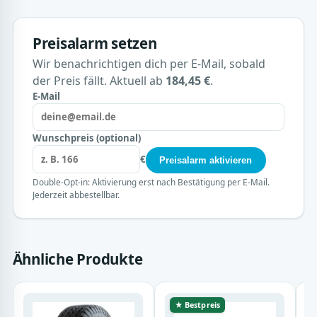
Preisalarm setzen
Wir benachrichtigen dich per E-Mail, sobald
der Preis fällt. Aktuell ab
184,45 €
.
E-Mail
Wunschpreis (optional)
€
Preisalarm aktivieren
Double-Opt-in: Aktivierung erst nach Bestätigung per E-Mail.
Jederzeit abbestellbar.
Ähnliche Produkte
★ Bestpreis