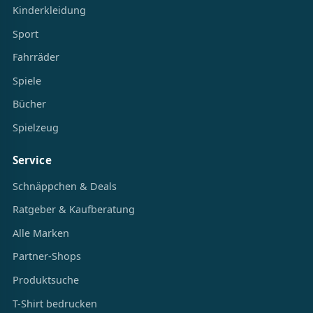
Kinderkleidung
Sport
Fahrräder
Spiele
Bücher
Spielzeug
Service
Schnäppchen & Deals
Ratgeber & Kaufberatung
Alle Marken
Partner-Shops
Produktsuche
T-Shirt bedrucken