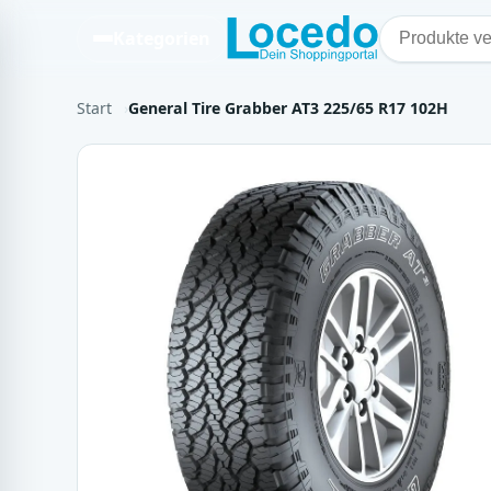
Kategorien
Start
General Tire Grabber AT3 225/65 R17 102H