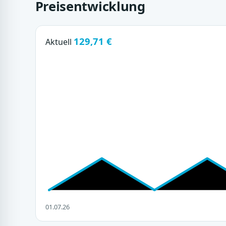
Preisentwicklung
129,71 €
Aktuell
01.07.26