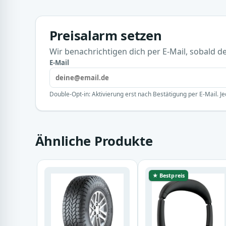
Preisalarm setzen
Wir benachrichtigen dich per E-Mail, sobald der
E-Mail
Double-Opt-in: Aktivierung erst nach Bestätigung per E-Mail. Je
Ähnliche Produkte
★ Bestpreis