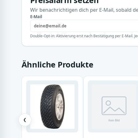
Preisalarm setzen
Wir benachrichtigen dich per E-Mail, sobald der
E-Mail
Double-Opt-in: Aktivierung erst nach Bestätigung per E-Mail. Je
Ähnliche Produkte
❮