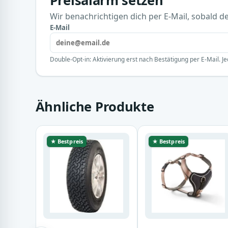
Preisalarm setzen
Wir benachrichtigen dich per E-Mail, sobald der
E-Mail
Double-Opt-in: Aktivierung erst nach Bestätigung per E-Mail. Je
Ähnliche Produkte
★ Bestpreis
★ Bestpreis