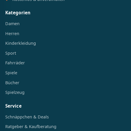
Kategorien
Damen
Herren
Kinderkleidung
Sport
Fahrräder
Spiele
Bücher
Spielzeug
Service
Schnäppchen & Deals
Ratgeber & Kaufberatung