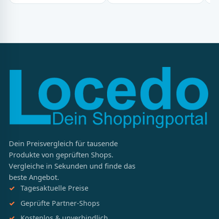
Dein Preisvergleich für tausende
Produkte von geprüften Shops.
Vergleiche in Sekunden und finde das
beste Angebot.
Tagesaktuelle Preise
Geprüfte Partner-Shops
Kostenlos & unverbindlich