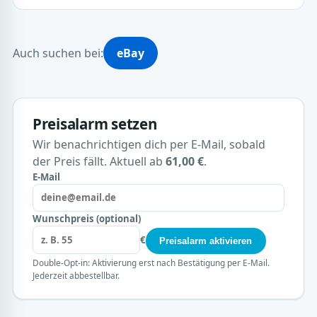
Auch suchen bei:
eBay
Preisalarm setzen
Wir benachrichtigen dich per E-Mail, sobald
der Preis fällt. Aktuell ab
61,00 €
.
E-Mail
Wunschpreis (optional)
€
Preisalarm aktivieren
Double-Opt-in: Aktivierung erst nach Bestätigung per E-Mail.
Jederzeit abbestellbar.