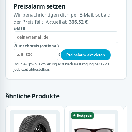
Preisalarm setzen
Wir benachrichtigen dich per E-Mail, sobald
der Preis fällt. Aktuell ab
366,52 €
.
E-Mail
Wunschpreis (optional)
€
Preisalarm aktivieren
Double-Opt-in: Aktivierung erst nach Bestätigung per E-Mail.
Jederzeit abbestellbar.
Ähnliche Produkte
★ Bestpreis