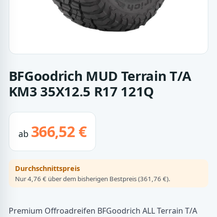
BFGoodrich MUD Terrain T/A
KM3 35X12.5 R17 121Q
366,52 €
ab
Durchschnittspreis
Nur 4,76 € über dem bisherigen Bestpreis (361,76 €).
Premium Offroadreifen BFGoodrich ALL Terrain T/A