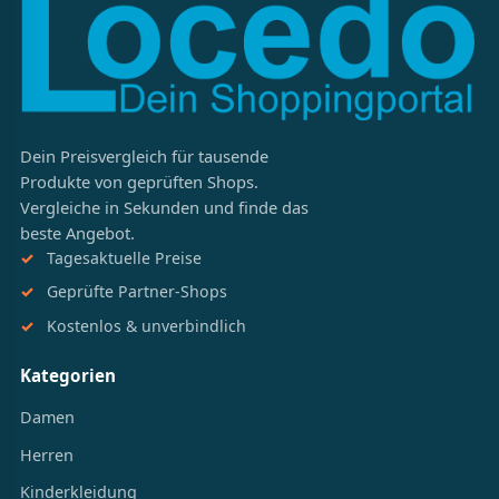
Dein Preisvergleich für tausende
Produkte von geprüften Shops.
Vergleiche in Sekunden und finde das
beste Angebot.
Tagesaktuelle Preise
Geprüfte Partner-Shops
Kostenlos & unverbindlich
Kategorien
Damen
Herren
Kinderkleidung