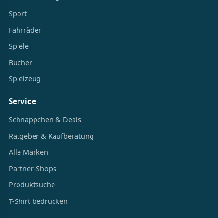
Sport
Fahrräder
Spiele
Bücher
Spielzeug
Service
Schnäppchen & Deals
Ratgeber & Kaufberatung
Alle Marken
Partner-Shops
Produktsuche
T-Shirt bedrucken