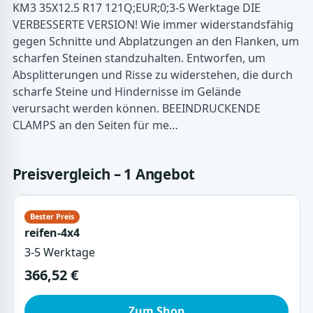
KM3 35X12.5 R17 121Q;EUR;0;3-5 Werktage DIE
VERBESSERTE VERSION! Wie immer widerstandsfähig
gegen Schnitte und Abplatzungen an den Flanken, um
scharfen Steinen standzuhalten. Entworfen, um
Absplitterungen und Risse zu widerstehen, die durch
scharfe Steine und Hindernisse im Gelände
verursacht werden können. BEEINDRUCKENDE
CLAMPS an den Seiten für me…
Preisvergleich – 1 Angebot
reifen-4x4
3-5 Werktage
366,52 €
Zum Shop