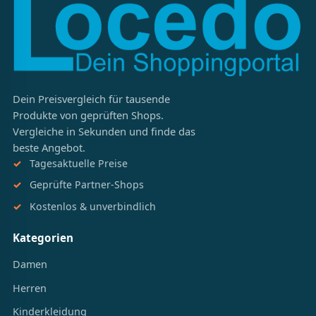
Dein Preisvergleich für tausende
Produkte von geprüften Shops.
Vergleiche in Sekunden und finde das
beste Angebot.
Tagesaktuelle Preise
Geprüfte Partner-Shops
Kostenlos & unverbindlich
Kategorien
Damen
Herren
Kinderkleidung