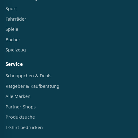
Sport
Fahrräder
Spiele
Bücher
Spielzeug
Service
Schnäppchen & Deals
Ratgeber & Kaufberatung
Alle Marken
Partner-Shops
Produktsuche
T-Shirt bedrucken