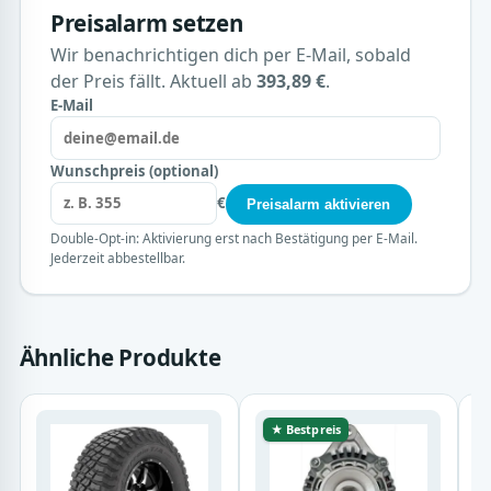
Preisalarm setzen
Wir benachrichtigen dich per E-Mail, sobald
der Preis fällt. Aktuell ab
393,89 €
.
E-Mail
Wunschpreis (optional)
€
Preisalarm aktivieren
Double-Opt-in: Aktivierung erst nach Bestätigung per E-Mail.
Jederzeit abbestellbar.
Ähnliche Produkte
★ Bestpreis