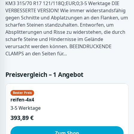
KM3 315/70 R17 121/118Q;EUR;0;3-5 Werktage DIE
VERBESSERTE VERSION! Wie immer widerstandsfähig
gegen Schnitte und Abplatzungen an den Flanken, um
scharfen Steinen standzuhalten. Entworfen, um
Absplitterungen und Risse zu widerstehen, die durch
scharfe Steine und Hindernisse im Gelände
verursacht werden können. BEEINDRUCKENDE
CLAMPS an den Seiten für…
Preisvergleich – 1 Angebot
reifen-4x4
3-5 Werktage
393,89 €
Zum Shop