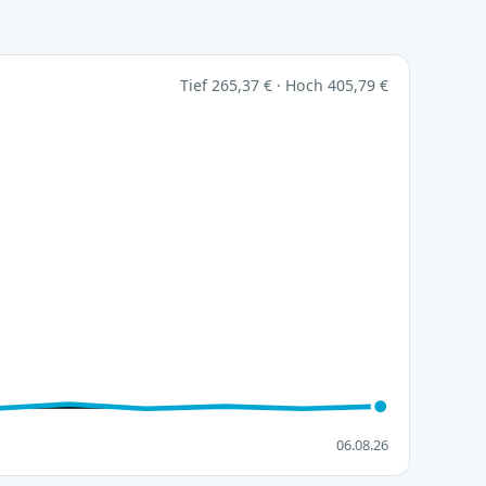
Tief 265,37 € · Hoch 405,79 €
06.08.26