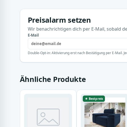
Preisalarm setzen
Wir benachrichtigen dich per E-Mail, sobald der
E-Mail
Double-Opt-in: Aktivierung erst nach Bestätigung per E-Mail. Je
Ähnliche Produkte
★ Bestpreis