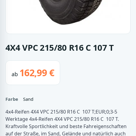
4X4 VPC 215/80 R16 C 107 T
162,99 €
ab
Farbe
Sand
4x4-Reifen 4X4 VPC 215/80 R16 C 107 T;EUR;0;3-5
Werktage 4x4-Reifen 4X4 VPC 215/80 R16 C 107 T.
Kraftvolle Sportlichkeit und beste Fahreigenschaften
auf der Straße, im Sand, Gelände und natürlich auch