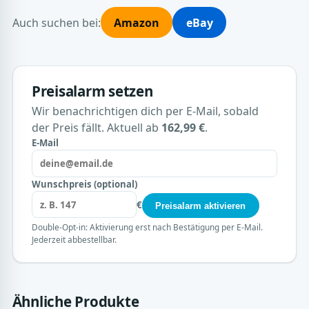
Auch suchen bei:
Amazon
eBay
Preisalarm setzen
Wir benachrichtigen dich per E-Mail, sobald
der Preis fällt. Aktuell ab
162,99 €
.
E-Mail
Wunschpreis (optional)
€
Preisalarm aktivieren
Double-Opt-in: Aktivierung erst nach Bestätigung per E-Mail.
Jederzeit abbestellbar.
Ähnliche Produkte