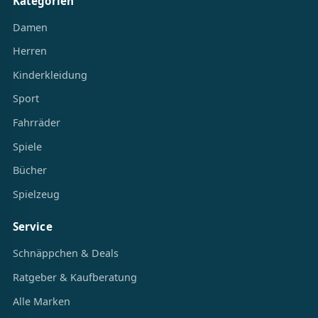
Kategorien
Damen
Herren
Kinderkleidung
Sport
Fahrräder
Spiele
Bücher
Spielzeug
Service
Schnäppchen & Deals
Ratgeber & Kaufberatung
Alle Marken