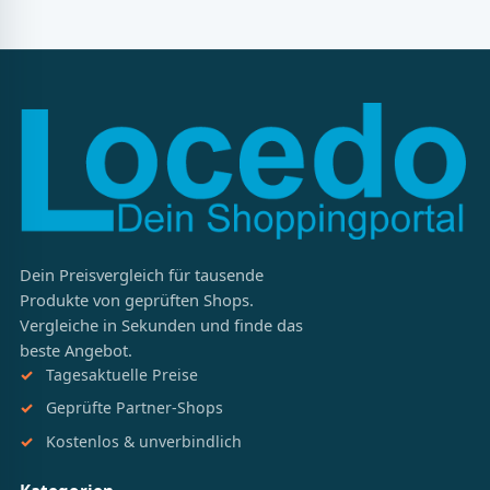
Dein Preisvergleich für tausende
Produkte von geprüften Shops.
Vergleiche in Sekunden und finde das
beste Angebot.
Tagesaktuelle Preise
Geprüfte Partner-Shops
Kostenlos & unverbindlich