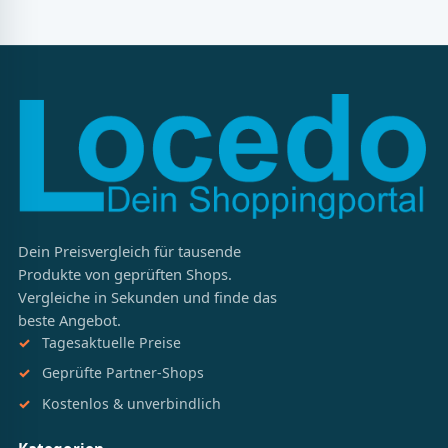
Dein Preisvergleich für tausende
Produkte von geprüften Shops.
Vergleiche in Sekunden und finde das
beste Angebot.
Tagesaktuelle Preise
Geprüfte Partner-Shops
Kostenlos & unverbindlich