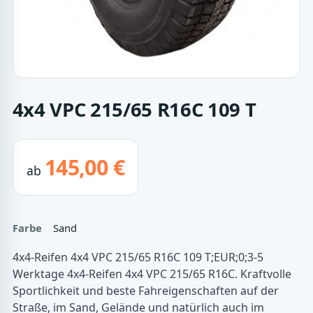
4x4 VPC 215/65 R16C 109 T
145,00 €
ab
Farbe
Sand
4x4-Reifen 4x4 VPC 215/65 R16C 109 T;EUR;0;3-5
Werktage 4x4-Reifen 4x4 VPC 215/65 R16C. Kraftvolle
Sportlichkeit und beste Fahreigenschaften auf der
Straße, im Sand, Gelände und natürlich auch im