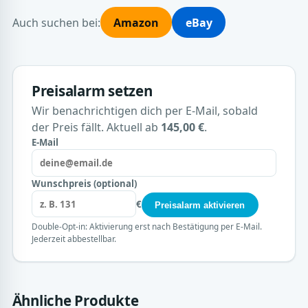
Auch suchen bei:
Amazon
eBay
Preisalarm setzen
Wir benachrichtigen dich per E-Mail, sobald
der Preis fällt. Aktuell ab
145,00 €
.
E-Mail
Wunschpreis (optional)
€
Preisalarm aktivieren
Double-Opt-in: Aktivierung erst nach Bestätigung per E-Mail.
Jederzeit abbestellbar.
Ähnliche Produkte