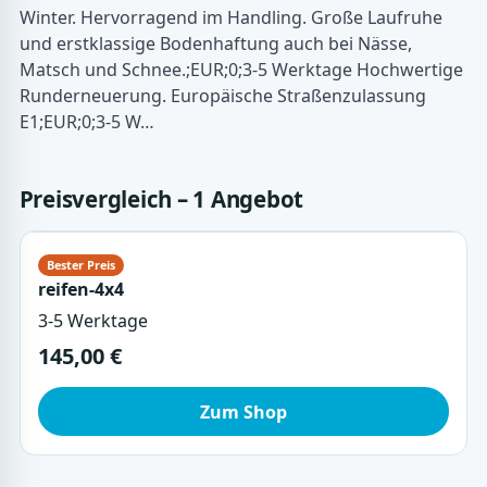
Winter. Hervorragend im Handling. Große Laufruhe
und erstklassige Bodenhaftung auch bei Nässe,
Matsch und Schnee.;EUR;0;3-5 Werktage Hochwertige
Runderneuerung. Europäische Straßenzulassung
E1;EUR;0;3-5 W…
Preisvergleich – 1 Angebot
reifen-4x4
3-5 Werktage
145,00 €
Zum Shop