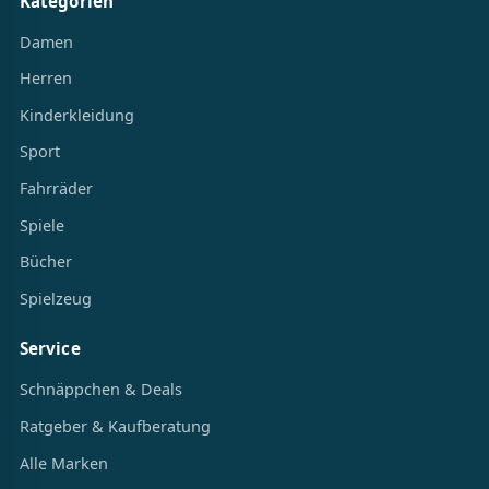
Kategorien
Damen
Herren
Kinderkleidung
Sport
Fahrräder
Spiele
Bücher
Spielzeug
Service
Schnäppchen & Deals
Ratgeber & Kaufberatung
Alle Marken