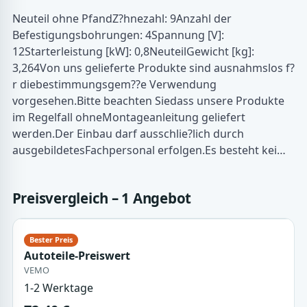
Neuteil ohne PfandZ?hnezahl: 9Anzahl der
Befestigungsbohrungen: 4Spannung [V]:
12Starterleistung [kW]: 0,8NeuteilGewicht [kg]:
3,264Von uns gelieferte Produkte sind ausnahmslos f?
r diebestimmungsgem??e Verwendung
vorgesehen.Bitte beachten Siedass unsere Produkte
im Regelfall ohneMontageanleitung geliefert
werden.Der Einbau darf ausschlie?lich durch
ausgebildetesFachpersonal erfolgen.Es besteht kei…
Preisvergleich – 1 Angebot
Autoteile-Preiswert
VEMO
1-2 Werktage