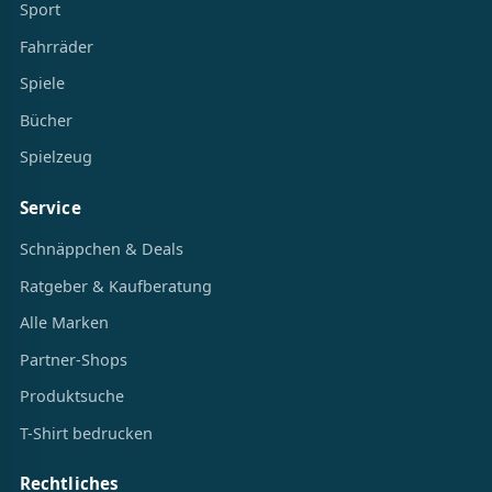
Sport
Fahrräder
Spiele
Bücher
Spielzeug
Service
Schnäppchen & Deals
Ratgeber & Kaufberatung
Alle Marken
Partner-Shops
Produktsuche
T-Shirt bedrucken
Rechtliches