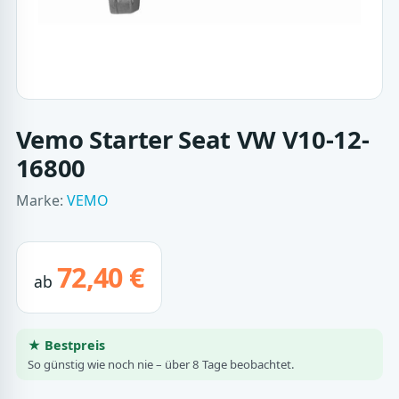
Vemo Starter Seat VW V10-12-
16800
Marke:
VEMO
72,40 €
ab
★ Bestpreis
So günstig wie noch nie – über 8 Tage beobachtet.