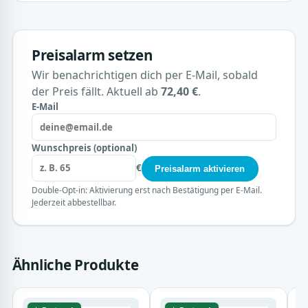
Preisalarm setzen
Wir benachrichtigen dich per E-Mail, sobald
der Preis fällt. Aktuell ab
72,40 €
.
E-Mail
Wunschpreis (optional)
€
Preisalarm aktivieren
Double-Opt-in: Aktivierung erst nach Bestätigung per E-Mail.
Jederzeit abbestellbar.
Ähnliche Produkte