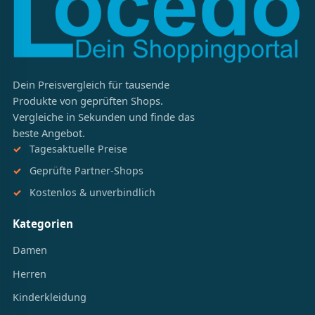
Dein Preisvergleich für tausende
Produkte von geprüften Shops.
Vergleiche in Sekunden und finde das
beste Angebot.
Tagesaktuelle Preise
Geprüfte Partner-Shops
Kostenlos & unverbindlich
Kategorien
Damen
Herren
Kinderkleidung