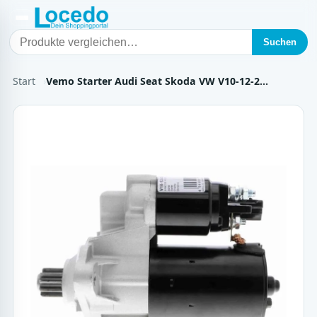
Suchen
Start
Vemo Starter Audi Seat Skoda VW V10-12-2…