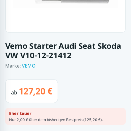
Vemo Starter Audi Seat Skoda
VW V10-12-21412
Marke:
VEMO
127,20 €
ab
Eher teuer
Nur 2,00 € über dem bisherigen Bestpreis (125,20 €).