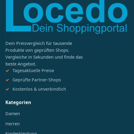
Dein Preisvergleich für tausende
Produkte von geprüften Shops.
Vergleiche in Sekunden und finde das
beste Angebot.
Tagesaktuelle Preise
Geprüfte Partner-Shops
Kostenlos & unverbindlich
Kategorien
Damen
Herren
Kinderkleidung