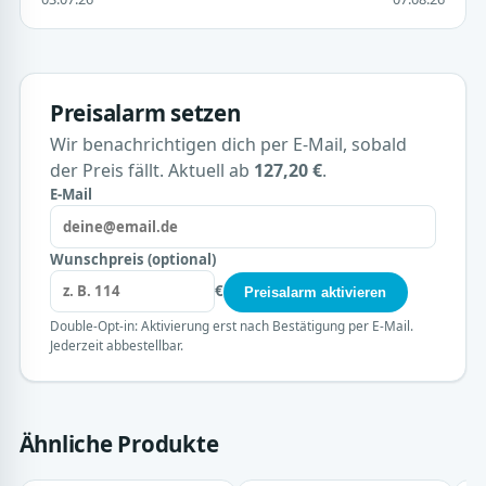
Preisalarm setzen
Wir benachrichtigen dich per E-Mail, sobald
der Preis fällt. Aktuell ab
127,20 €
.
E-Mail
Wunschpreis (optional)
€
Preisalarm aktivieren
Double-Opt-in: Aktivierung erst nach Bestätigung per E-Mail.
Jederzeit abbestellbar.
Ähnliche Produkte