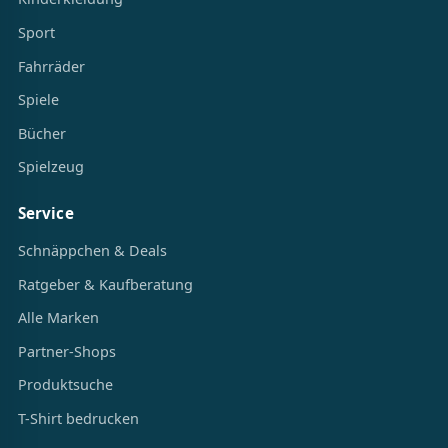
Sport
Fahrräder
Spiele
Bücher
Spielzeug
Service
Schnäppchen & Deals
Ratgeber & Kaufberatung
Alle Marken
Partner-Shops
Produktsuche
T-Shirt bedrucken