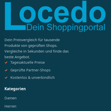
Dein Preisvergleich für tausende
Produkte von geprüften Shops.
Vergleiche in Sekunden und finde das
beste Angebot.
Tagesaktuelle Preise
Geprüfte Partner-Shops
Kostenlos & unverbindlich
Kategorien
Damen
Herren