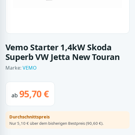
Vemo Starter 1,4kW Skoda
Superb VW Jetta New Touran
Marke:
VEMO
95,70 €
ab
Durchschnittspreis
Nur 5,10 € über dem bisherigen Bestpreis (90,60 €).