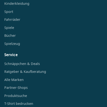
Kinderkleidung
Sport
Fahrräder
Spiele
Bücher
Spielzeug
Service
Schnäppchen & Deals
Ratgeber & Kaufberatung
Alle Marken
Partner-Shops
Produktsuche
T-Shirt bedrucken