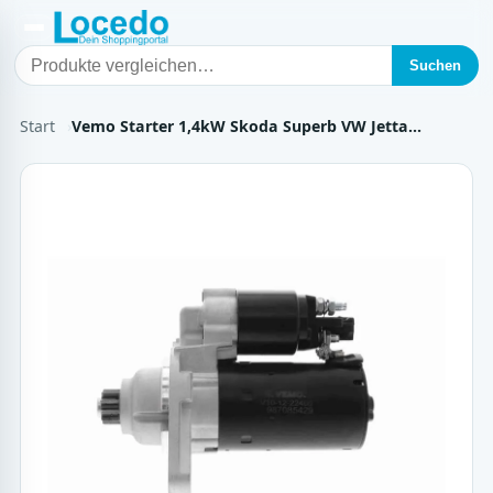
Suchen
Start
Vemo Starter 1,4kW Skoda Superb VW Jetta…