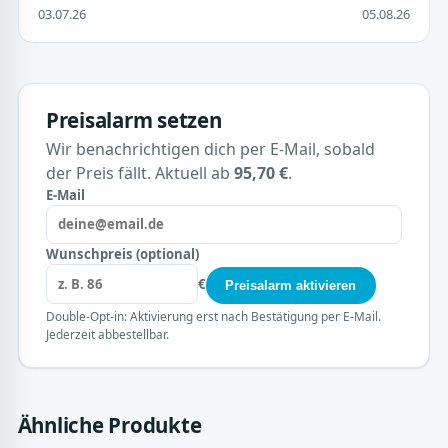
03.07.26
05.08.26
Preisalarm setzen
Wir benachrichtigen dich per E-Mail, sobald
der Preis fällt. Aktuell ab
95,70 €
.
E-Mail
Wunschpreis (optional)
€
Preisalarm aktivieren
Double-Opt-in: Aktivierung erst nach Bestätigung per E-Mail.
Jederzeit abbestellbar.
Ähnliche Produkte