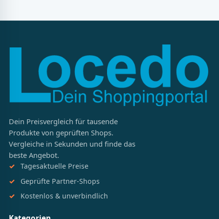
Dein Preisvergleich für tausende
Produkte von geprüften Shops.
Vergleiche in Sekunden und finde das
beste Angebot.
Tagesaktuelle Preise
Geprüfte Partner-Shops
Kostenlos & unverbindlich
Kategorien