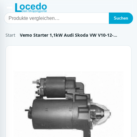
Suchen
Start
Vemo Starter 1,1kW Audi Skoda VW V10-12-…