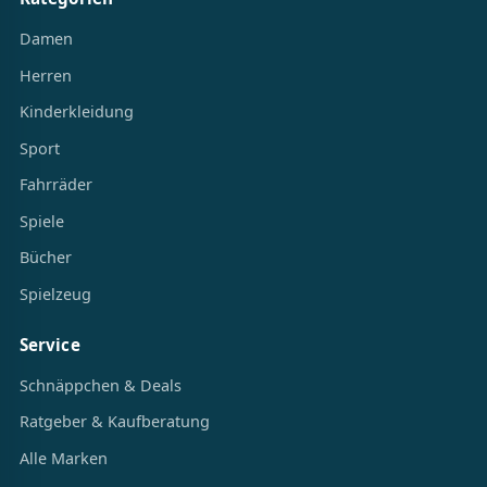
Damen
Herren
Kinderkleidung
Sport
Fahrräder
Spiele
Bücher
Spielzeug
Service
Schnäppchen & Deals
Ratgeber & Kaufberatung
Alle Marken