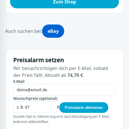
Zum Shop
Auch suchen bei:
eBay
Preisalarm setzen
Wir benachrichtigen dich per E-Mail, sobald
der Preis fällt. Aktuell ab
74,70 €
.
E-Mail
Wunschpreis (optional)
€
Preisalarm aktivieren
Double-Opt-in: Aktivierung erst nach Bestätigung per E-Mail.
Jederzeit abbestellbar.