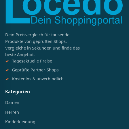
Dein Preisvergleich für tausende
Produkte von geprüften Shops.
Vergleiche in Sekunden und finde das
beste Angebot.
Tagesaktuelle Preise
Geprüfte Partner-Shops
Kostenlos & unverbindlich
Kategorien
Damen
Herren
Kinderkleidung