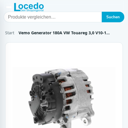
Suchen
Start
Vemo Generator 180A VW Touareg 3,0 V10-1…