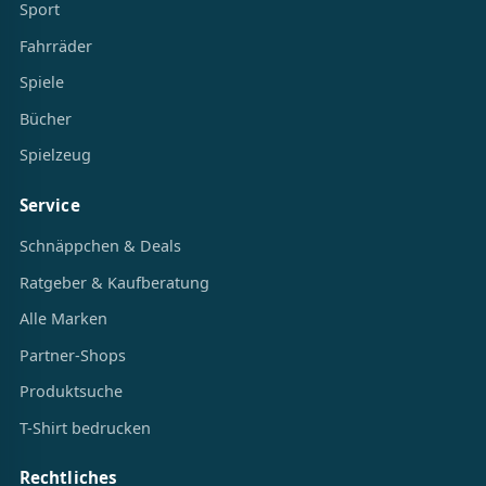
Sport
Fahrräder
Spiele
Bücher
Spielzeug
Service
Schnäppchen & Deals
Ratgeber & Kaufberatung
Alle Marken
Partner-Shops
Produktsuche
T-Shirt bedrucken
Rechtliches