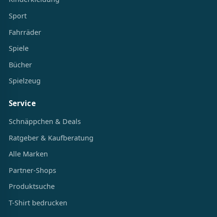
Sport
Fahrräder
Spiele
Bücher
Spielzeug
Service
Schnäppchen & Deals
Ratgeber & Kaufberatung
Alle Marken
Partner-Shops
Produktsuche
T-Shirt bedrucken