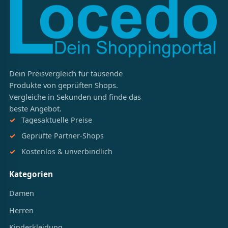
Dein Preisvergleich für tausende
Produkte von geprüften Shops.
Vergleiche in Sekunden und finde das
beste Angebot.
Tagesaktuelle Preise
Geprüfte Partner-Shops
Kostenlos & unverbindlich
Kategorien
Damen
Herren
Kinderkleidung