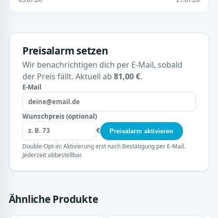
Preisalarm setzen
Wir benachrichtigen dich per E-Mail, sobald
der Preis fällt. Aktuell ab
81,00 €
.
E-Mail
Wunschpreis (optional)
€
Preisalarm aktivieren
Double-Opt-in: Aktivierung erst nach Bestätigung per E-Mail.
Jederzeit abbestellbar.
Ähnliche Produkte