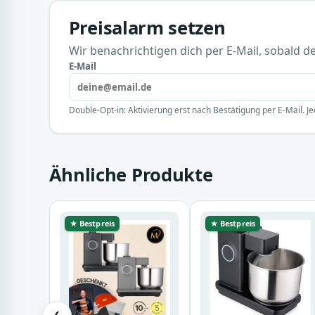
Preisalarm setzen
Wir benachrichtigen dich per E-Mail, sobald der
E-Mail
Double-Opt-in: Aktivierung erst nach Bestätigung per E-Mail. Je
Ähnliche Produkte
★ Bestpreis
★ Bestpreis