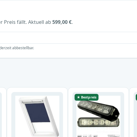
 Preis fällt. Aktuell ab
599,00 €
.
derzeit abbestellbar.
★ Bestpreis