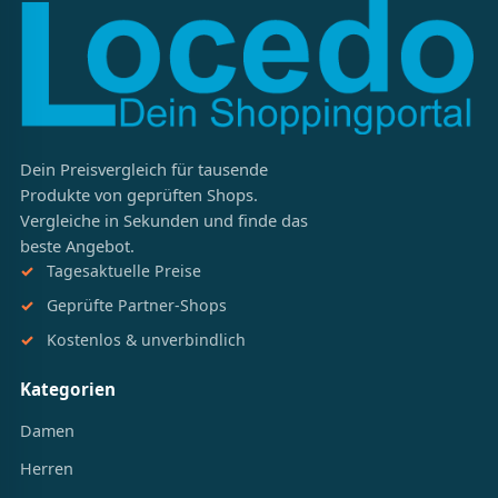
Dein Preisvergleich für tausende
Produkte von geprüften Shops.
Vergleiche in Sekunden und finde das
beste Angebot.
Tagesaktuelle Preise
Geprüfte Partner-Shops
Kostenlos & unverbindlich
Kategorien
Damen
Herren