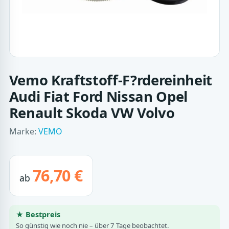
Vemo Kraftstoff-F?rdereinheit
Audi Fiat Ford Nissan Opel
Renault Skoda VW Volvo
Marke:
VEMO
76,70 €
ab
★ Bestpreis
So günstig wie noch nie – über 7 Tage beobachtet.