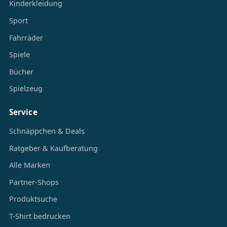
Kinderkleidung
Sport
Fahrräder
Spiele
Bücher
Spielzeug
Service
Schnäppchen & Deals
Ratgeber & Kaufberatung
Alle Marken
Partner-Shops
Produktsuche
T-Shirt bedrucken