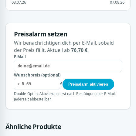
03.07.26
07.08.26
Preisalarm setzen
Wir benachrichtigen dich per E-Mail, sobald
der Preis fällt. Aktuell ab
76,70 €
.
E-Mail
Wunschpreis (optional)
€
Preisalarm aktivieren
Double-Opt-in: Aktivierung erst nach Bestätigung per E-Mail.
Jederzeit abbestellbar.
Ähnliche Produkte