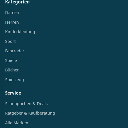
Kategorien
Damen
Herren
Kinderkleidung
Sport
Fahrräder
Spiele
Bücher
Spielzeug
Service
Schnäppchen & Deals
Ratgeber & Kaufberatung
Alle Marken