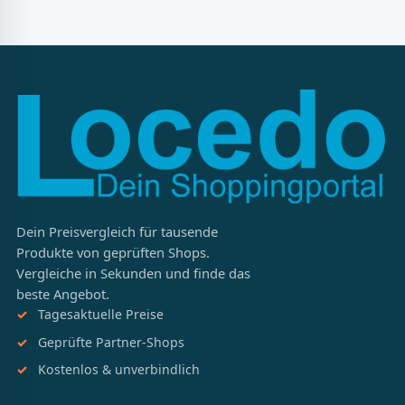
Dein Preisvergleich für tausende
Produkte von geprüften Shops.
Vergleiche in Sekunden und finde das
beste Angebot.
Tagesaktuelle Preise
Geprüfte Partner-Shops
Kostenlos & unverbindlich