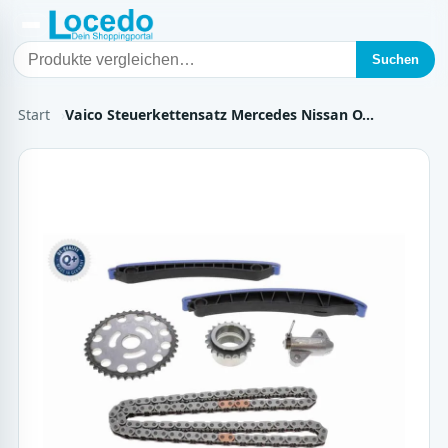
Suchen
Start
Vaico Steuerkettensatz Mercedes Nissan O…