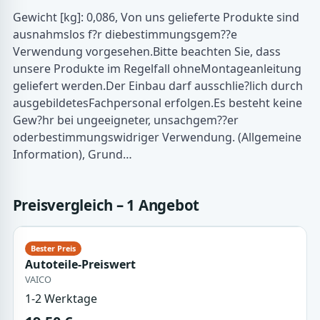
Gewicht [kg]: 0,086, Von uns gelieferte Produkte sind
ausnahmslos f?r diebestimmungsgem??e
Verwendung vorgesehen.Bitte beachten Sie, dass
unsere Produkte im Regelfall ohneMontageanleitung
geliefert werden.Der Einbau darf ausschlie?lich durch
ausgebildetesFachpersonal erfolgen.Es besteht keine
Gew?hr bei ungeeigneter, unsachgem??er
oderbestimmungswidriger Verwendung. (Allgemeine
Information), Grund…
Preisvergleich – 1 Angebot
Autoteile-Preiswert
VAICO
1-2 Werktage