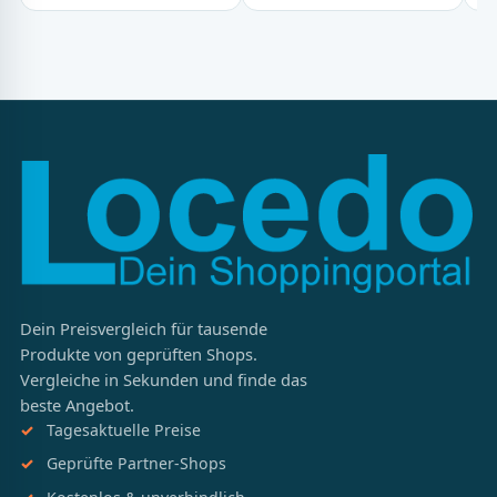
Dein Preisvergleich für tausende
Produkte von geprüften Shops.
Vergleiche in Sekunden und finde das
beste Angebot.
Tagesaktuelle Preise
Geprüfte Partner-Shops