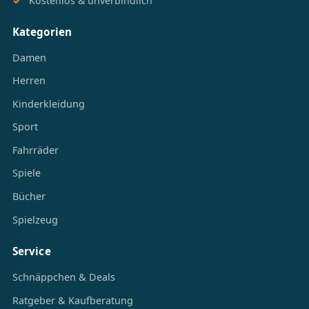
Kostenlos & unverbindlich
Kategorien
Damen
Herren
Kinderkleidung
Sport
Fahrräder
Spiele
Bücher
Spielzeug
Service
Schnäppchen & Deals
Ratgeber & Kaufberatung