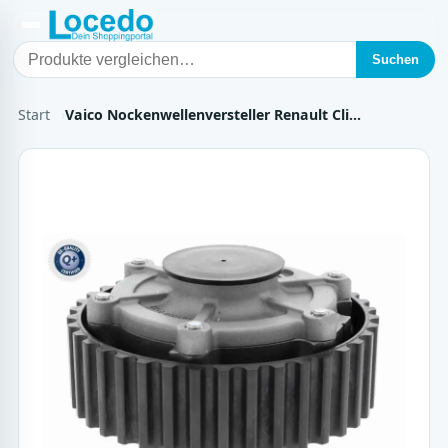
Suchen
Start
Vaico Nockenwellenversteller Renault Cli…