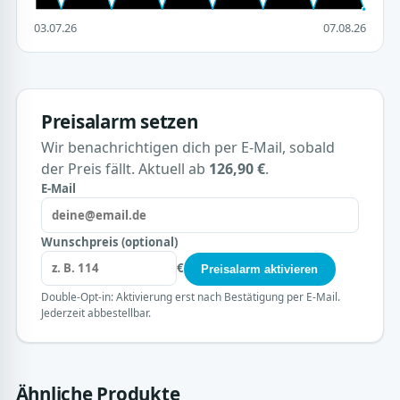
03.07.26
07.08.26
Preisalarm setzen
Wir benachrichtigen dich per E-Mail, sobald
der Preis fällt. Aktuell ab
126,90 €
.
E-Mail
Wunschpreis (optional)
€
Preisalarm aktivieren
Double-Opt-in: Aktivierung erst nach Bestätigung per E-Mail.
Jederzeit abbestellbar.
Ähnliche Produkte