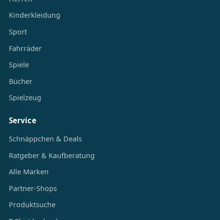
Kinderkleidung
Sport
Fahrräder
Spiele
Bücher
Spielzeug
Service
Schnäppchen & Deals
Ratgeber & Kaufberatung
Alle Marken
Partner-Shops
Produktsuche