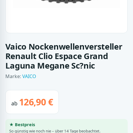
Vaico Nockenwellenversteller
Renault Clio Espace Grand
Laguna Megane Sc?nic
Marke:
VAICO
126,90 €
ab
★ Bestpreis
So günstig wie noch nie – über 14 Tage beobachtet.