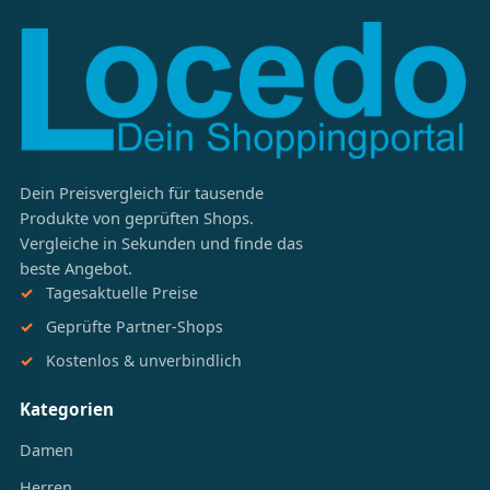
Dein Preisvergleich für tausende
Produkte von geprüften Shops.
Vergleiche in Sekunden und finde das
beste Angebot.
Tagesaktuelle Preise
Geprüfte Partner-Shops
Kostenlos & unverbindlich
Kategorien
Damen
Herren