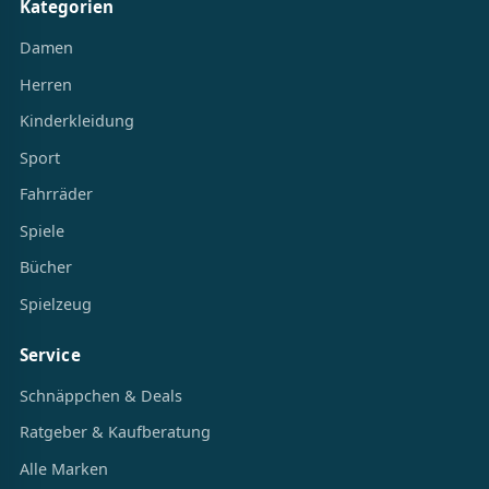
Kategorien
Damen
Herren
Kinderkleidung
Sport
Fahrräder
Spiele
Bücher
Spielzeug
Service
Schnäppchen & Deals
Ratgeber & Kaufberatung
Alle Marken