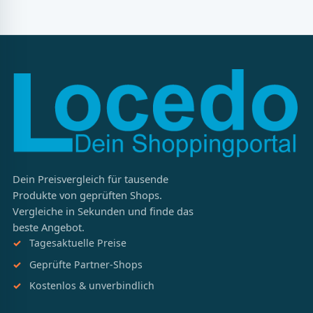
Dein Preisvergleich für tausende
Produkte von geprüften Shops.
Vergleiche in Sekunden und finde das
beste Angebot.
Tagesaktuelle Preise
Geprüfte Partner-Shops
Kostenlos & unverbindlich