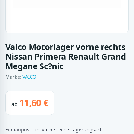
Vaico Motorlager vorne rechts
Nissan Primera Renault Grand
Megane Sc?nic
Marke:
VAICO
11,60 €
ab
Einbauposition: vorne rechtsLagerungsart: