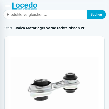
Suchen
Start
Vaico Motorlager vorne rechts Nissan Pri…