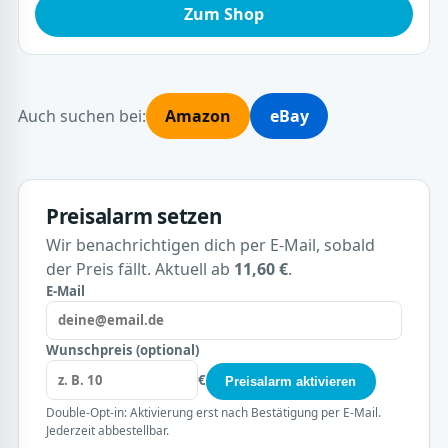
Zum Shop
Auch suchen bei:
Amazon
eBay
Preisalarm setzen
Wir benachrichtigen dich per E-Mail, sobald
der Preis fällt. Aktuell ab
11,60 €
.
E-Mail
Wunschpreis (optional)
€
Preisalarm aktivieren
Double-Opt-in: Aktivierung erst nach Bestätigung per E-Mail.
Jederzeit abbestellbar.