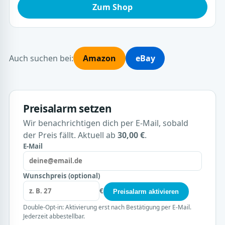
Zum Shop
Auch suchen bei:
Amazon
eBay
Preisalarm setzen
Wir benachrichtigen dich per E-Mail, sobald
der Preis fällt. Aktuell ab
30,00 €
.
E-Mail
Wunschpreis (optional)
€
Preisalarm aktivieren
Double-Opt-in: Aktivierung erst nach Bestätigung per E-Mail.
Jederzeit abbestellbar.