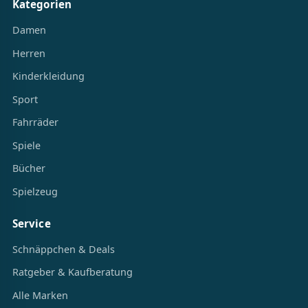
Kategorien
Damen
Herren
Kinderkleidung
Sport
Fahrräder
Spiele
Bücher
Spielzeug
Service
Schnäppchen & Deals
Ratgeber & Kaufberatung
Alle Marken