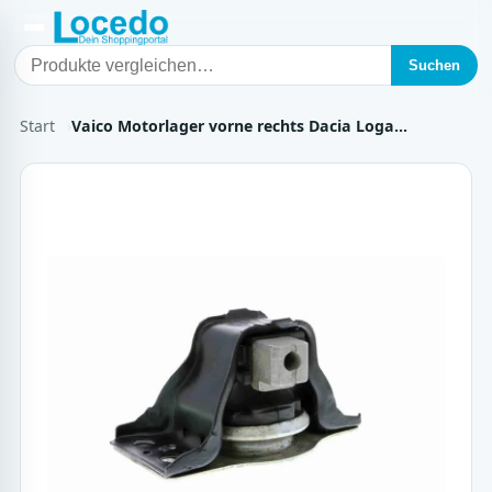
Suchen
Start
Vaico Motorlager vorne rechts Dacia Loga…