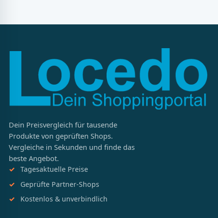
Dein Preisvergleich für tausende
Produkte von geprüften Shops.
Vergleiche in Sekunden und finde das
beste Angebot.
Tagesaktuelle Preise
Geprüfte Partner-Shops
Kostenlos & unverbindlich