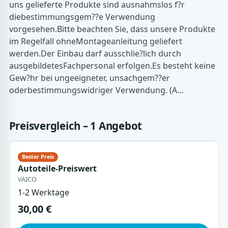
uns gelieferte Produkte sind ausnahmslos f?r
diebestimmungsgem??e Verwendung
vorgesehen.Bitte beachten Sie, dass unsere Produkte
im Regelfall ohneMontageanleitung geliefert
werden.Der Einbau darf ausschlie?lich durch
ausgebildetesFachpersonal erfolgen.Es besteht keine
Gew?hr bei ungeeigneter, unsachgem??er
oderbestimmungswidriger Verwendung. (A…
Preisvergleich – 1 Angebot
Autoteile-Preiswert
VAICO
1-2 Werktage
30,00 €