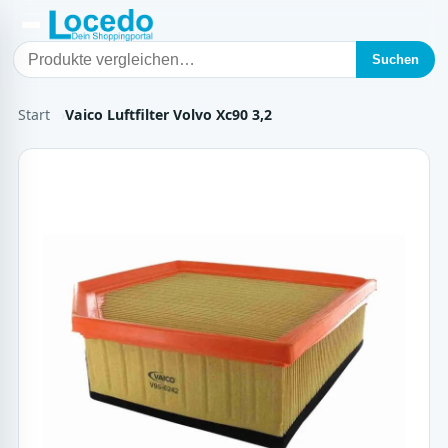
Suchen
Start
Vaico Luftfilter Volvo Xc90 3,2