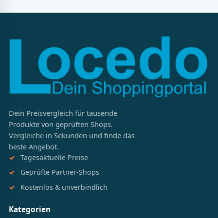
Dein Preisvergleich für tausende
Produkte von geprüften Shops.
Vergleiche in Sekunden und finde das
beste Angebot.
Tagesaktuelle Preise
Geprüfte Partner-Shops
Kostenlos & unverbindlich
Kategorien