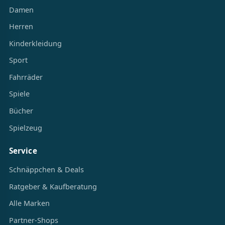
Damen
Herren
Kinderkleidung
Sport
Fahrräder
Spiele
Bücher
Spielzeug
Service
Schnäppchen & Deals
Ratgeber & Kaufberatung
Alle Marken
Partner-Shops