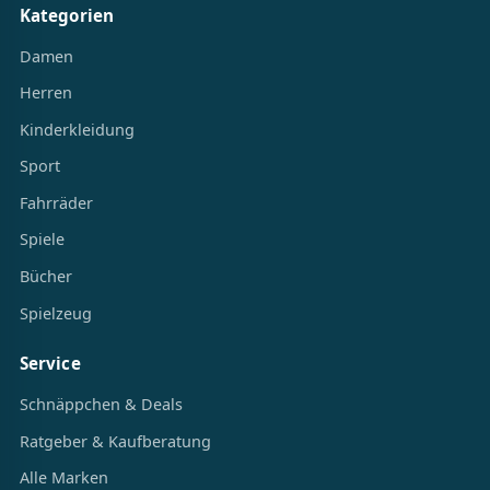
Kategorien
Damen
Herren
Kinderkleidung
Sport
Fahrräder
Spiele
Bücher
Spielzeug
Service
Schnäppchen & Deals
Ratgeber & Kaufberatung
Alle Marken