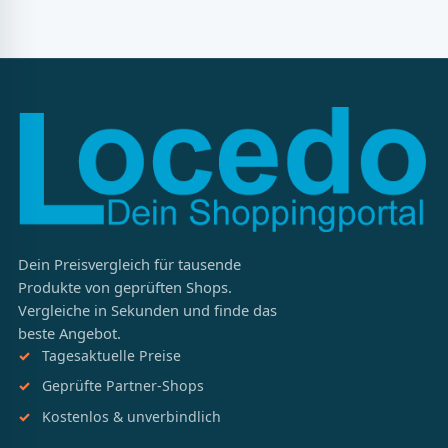
Dein Preisvergleich für tausende
Produkte von geprüften Shops.
Vergleiche in Sekunden und finde das
beste Angebot.
Tagesaktuelle Preise
Geprüfte Partner-Shops
Kostenlos & unverbindlich