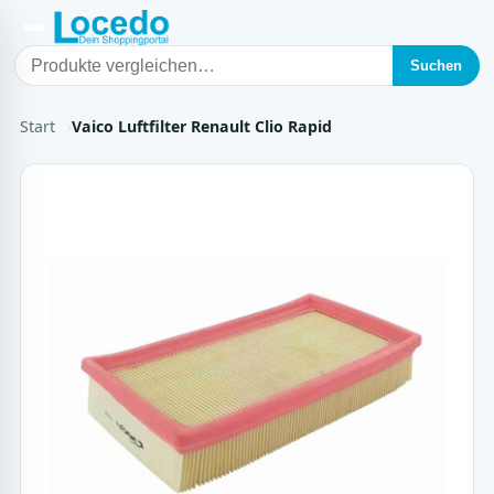
Suchen
Start
Vaico Luftfilter Renault Clio Rapid