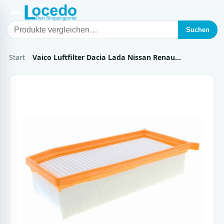
Suchen
Start
Vaico Luftfilter Dacia Lada Nissan Renau…