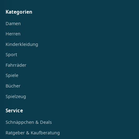
Kategorien
Damen
Herren
Kinderkleidung
Sport
Fahrräder
Spiele
Bücher
Spielzeug
Service
Schnäppchen & Deals
Ratgeber & Kaufberatung