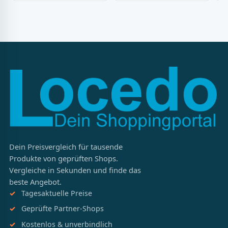
Dein Preisvergleich für tausende
Produkte von geprüften Shops.
Vergleiche in Sekunden und finde das
beste Angebot.
Tagesaktuelle Preise
Geprüfte Partner-Shops
Kostenlos & unverbindlich