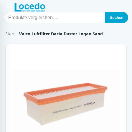
Suchen
Start
Vaico Luftfilter Dacia Duster Logan Sand…