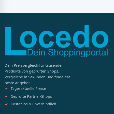
Dein Preisvergleich für tausende
Produkte von geprüften Shops.
Vergleiche in Sekunden und finde das
beste Angebot.
Tagesaktuelle Preise
Geprüfte Partner-Shops
Kostenlos & unverbindlich