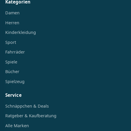
Kategorien
Damen
Herren
Kinderkleidung
Sport
Fahrräder
Spiele
Bücher
Spielzeug
Service
Schnäppchen & Deals
Ratgeber & Kaufberatung
Alle Marken