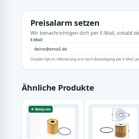
Preisalarm setzen
Wir benachrichtigen dich per E-Mail, sobald der
E-Mail
Double-Opt-in: Aktivierung erst nach Bestätigung per E-Mail. Je
Ähnliche Produkte
★ Bestpreis