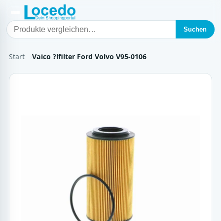
Suchen
Start
Vaico ?lfilter Ford Volvo V95-0106