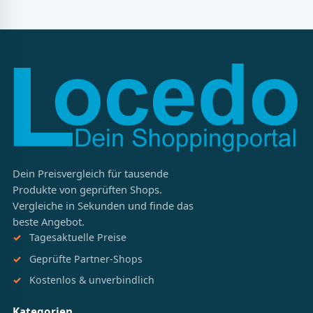
Dein Preisvergleich für tausende
Produkte von geprüften Shops.
Vergleiche in Sekunden und finde das
beste Angebot.
Tagesaktuelle Preise
Geprüfte Partner-Shops
Kostenlos & unverbindlich
Kategorien