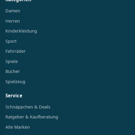
Damen
Herren
Kinderkleidung
Sport
Fahrräder
Spiele
Bücher
Spielzeug
Service
Schnäppchen & Deals
Ratgeber & Kaufberatung
Alle Marken