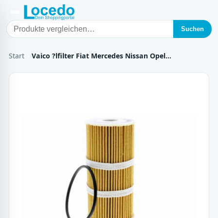
Suchen
Start
Vaico ?lfilter Fiat Mercedes Nissan Opel…