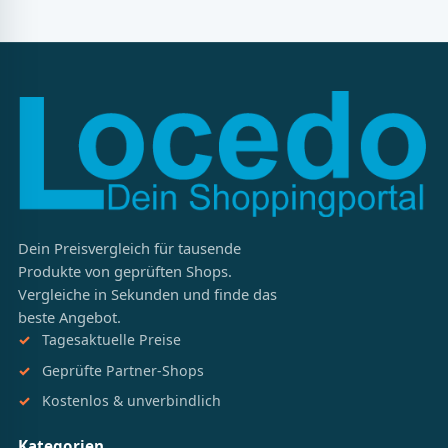
Dein Preisvergleich für tausende
Produkte von geprüften Shops.
Vergleiche in Sekunden und finde das
beste Angebot.
Tagesaktuelle Preise
Geprüfte Partner-Shops
Kostenlos & unverbindlich
Kategorien