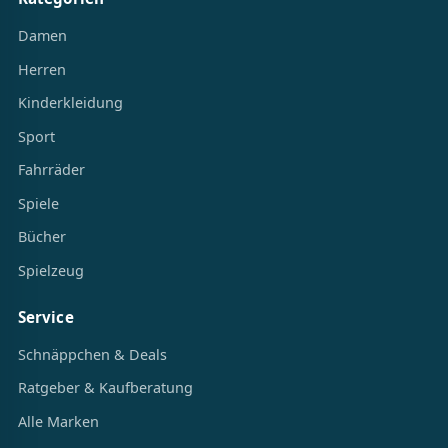
Damen
Herren
Kinderkleidung
Sport
Fahrräder
Spiele
Bücher
Spielzeug
Service
Schnäppchen & Deals
Ratgeber & Kaufberatung
Alle Marken