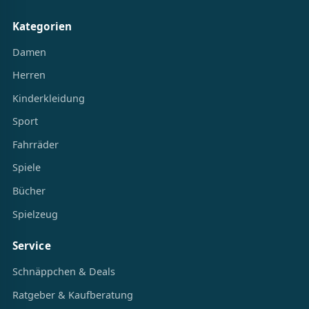
Kategorien
Damen
Herren
Kinderkleidung
Sport
Fahrräder
Spiele
Bücher
Spielzeug
Service
Schnäppchen & Deals
Ratgeber & Kaufberatung