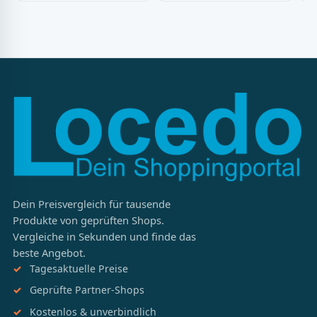
Dein Preisvergleich für tausende
Produkte von geprüften Shops.
Vergleiche in Sekunden und finde das
beste Angebot.
Tagesaktuelle Preise
Geprüfte Partner-Shops
Kostenlos & unverbindlich