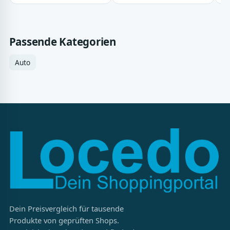
Passende Kategorien
Auto
Dein Preisvergleich für tausende
Produkte von geprüften Shops.