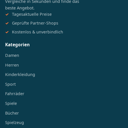
Vergleiche in Sekunden und finde das
beste Angebot.
Tagesaktuelle Preise
Geprüfte Partner-Shops
Kostenlos & unverbindlich
Kategorien
Damen
Herren
Kinderkleidung
Sport
Fahrräder
Spiele
Bücher
Spielzeug