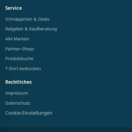
Service
Schnäppchen & Deals
Ratgeber & Kaufberatung
Alle Marken
Partner-Shops
Produktsuche
T-Shirt bedrucken
Rechtliches
Impressum
Datenschutz
Cookie-Einstellungen