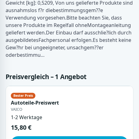
Gewicht [kg]: 0,5209, Von uns gelieferte Produkte sind
ausnahmslos f?r diebestimmungsgem??e
Verwendung vorgesehen.Bitte beachten Sie, dass
unsere Produkte im Regelfall ohneMontageanleitung
geliefert werden.Der Einbau darf ausschlie?lich durch
ausgebildetesFachpersonal erfolgen.Es besteht keine
Gew?hr bei ungeeigneter, unsachgem??er
oderbestimmu…
Preisvergleich – 1 Angebot
Autoteile-Preiswert
VAICO
1-2 Werktage
15,80 €