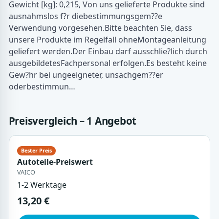
Gewicht [kg]: 0,215, Von uns gelieferte Produkte sind
ausnahmslos f?r diebestimmungsgem??e
Verwendung vorgesehen.Bitte beachten Sie, dass
unsere Produkte im Regelfall ohneMontageanleitung
geliefert werden.Der Einbau darf ausschlie?lich durch
ausgebildetesFachpersonal erfolgen.Es besteht keine
Gew?hr bei ungeeigneter, unsachgem??er
oderbestimmun…
Preisvergleich – 1 Angebot
Autoteile-Preiswert
VAICO
1-2 Werktage
13,20 €