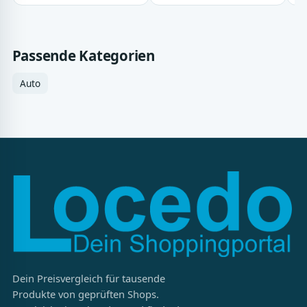
Passende Kategorien
Auto
Dein Preisvergleich für tausende
Produkte von geprüften Shops.