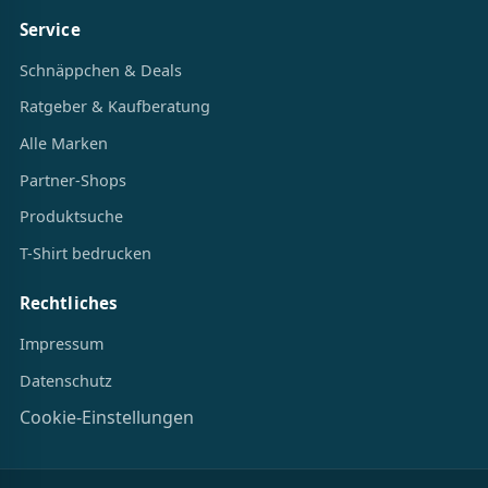
Service
Schnäppchen & Deals
Ratgeber & Kaufberatung
Alle Marken
Partner-Shops
Produktsuche
T-Shirt bedrucken
Rechtliches
Impressum
Datenschutz
Cookie-Einstellungen