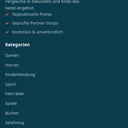
Vergleiche in Sekunden und finde das
beste Angebot.
Tagesaktuelle Preise
Geprüfte Partner-Shops
Kostenlos & unverbindlich
Kategorien
Damen
Herren
Kinderkleidung
Sport
Fahrräder
Spiele
Bücher
Spielzeug