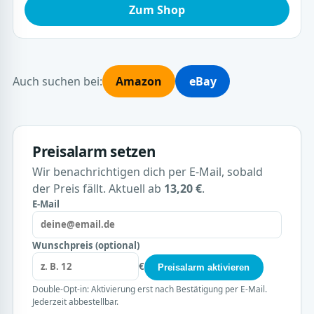
Zum Shop
Auch suchen bei:
Amazon
eBay
Preisalarm setzen
Wir benachrichtigen dich per E-Mail, sobald
der Preis fällt. Aktuell ab
13,20 €
.
E-Mail
Wunschpreis (optional)
€
Preisalarm aktivieren
Double-Opt-in: Aktivierung erst nach Bestätigung per E-Mail.
Jederzeit abbestellbar.