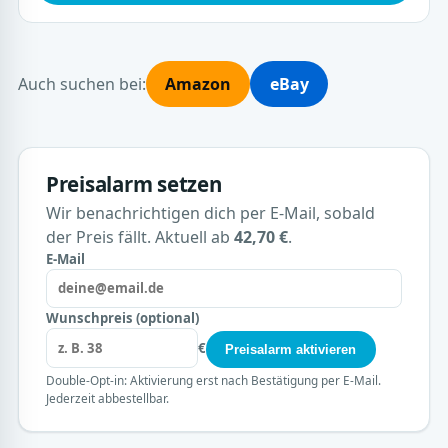
Auch suchen bei:
Amazon
eBay
Preisalarm setzen
Wir benachrichtigen dich per E-Mail, sobald
der Preis fällt. Aktuell ab
42,70 €
.
E-Mail
Wunschpreis (optional)
€
Preisalarm aktivieren
Double-Opt-in: Aktivierung erst nach Bestätigung per E-Mail.
Jederzeit abbestellbar.