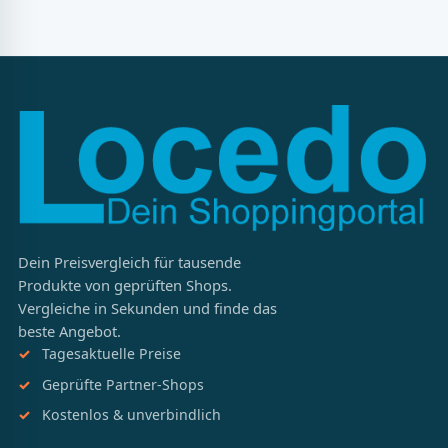
Dein Preisvergleich für tausende
Produkte von geprüften Shops.
Vergleiche in Sekunden und finde das
beste Angebot.
Tagesaktuelle Preise
Geprüfte Partner-Shops
Kostenlos & unverbindlich