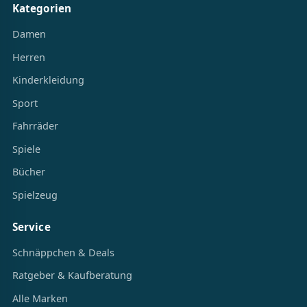
Kategorien
Damen
Herren
Kinderkleidung
Sport
Fahrräder
Spiele
Bücher
Spielzeug
Service
Schnäppchen & Deals
Ratgeber & Kaufberatung
Alle Marken