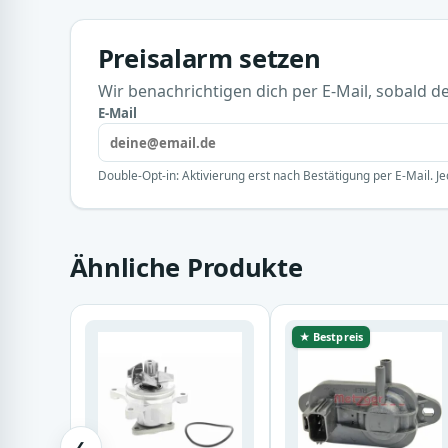
Preisalarm setzen
Wir benachrichtigen dich per E-Mail, sobald der
E-Mail
Double-Opt-in: Aktivierung erst nach Bestätigung per E-Mail. Je
Ähnliche Produkte
★ Bestpreis
❮