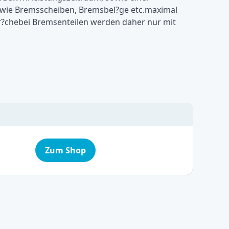
ie Bremsscheiben, Bremsbel?ge etc.maximal
?chebei Bremsenteilen werden daher nur mit
Zum Shop