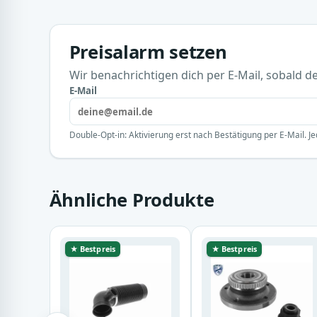
Preisalarm setzen
Wir benachrichtigen dich per E-Mail, sobald der
E-Mail
Double-Opt-in: Aktivierung erst nach Bestätigung per E-Mail. Je
Ähnliche Produkte
★ Bestpreis
★ Bestpreis