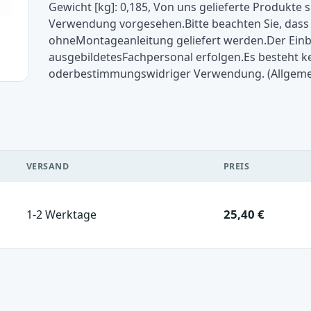
Gewicht [kg]: 0,185, Von uns gelieferte Produkt
Verwendung vorgesehen.Bitte beachten Sie, dass 
ohneMontageanleitung geliefert werden.Der Einba
ausgebildetesFachpersonal erfolgen.Es besteht 
oderbestimmungswidriger Verwendung. (Allgeme
VERSAND
PREIS
25,40 €
1-2 Werktage