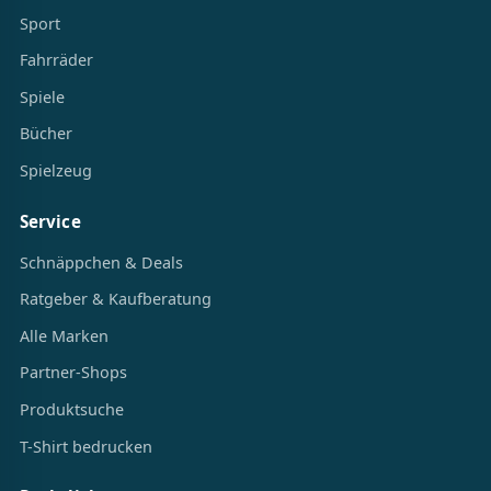
Sport
Fahrräder
Spiele
Bücher
Spielzeug
Service
Schnäppchen & Deals
Ratgeber & Kaufberatung
Alle Marken
Partner-Shops
Produktsuche
T-Shirt bedrucken