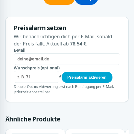
Preisalarm setzen
Wir benachrichtigen dich per E-Mail, sobald
der Preis fällt. Aktuell ab
78,54 €
.
E-Mail
Wunschpreis (optional)
€
Preisalarm aktivieren
Double-Opt-in: Aktivierung erst nach Bestätigung per E-Mail.
Jederzeit abbestellbar.
Ähnliche Produkte