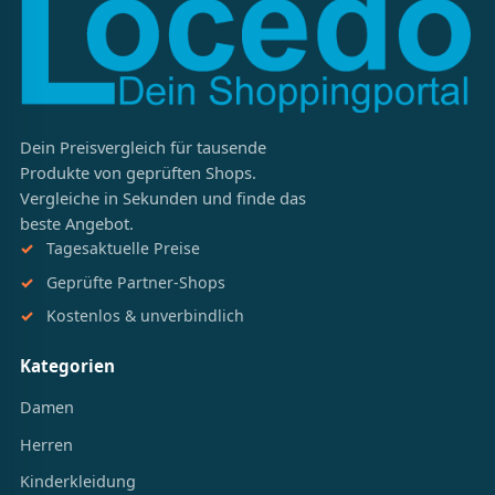
Dein Preisvergleich für tausende
Produkte von geprüften Shops.
Vergleiche in Sekunden und finde das
beste Angebot.
Tagesaktuelle Preise
Geprüfte Partner-Shops
Kostenlos & unverbindlich
Kategorien
Damen
Herren
Kinderkleidung