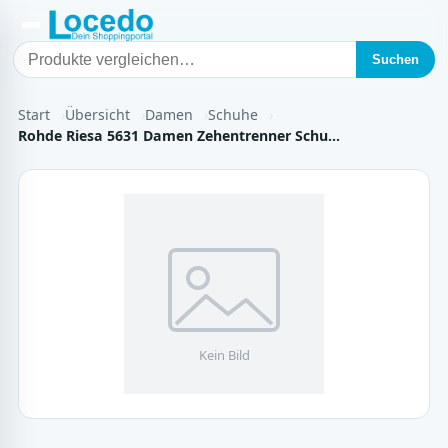
Suchen
Start
Übersicht
Damen
Schuhe
Rohde Riesa 5631 Damen Zehentrenner Schu…