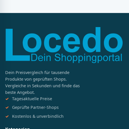
Dein Preisvergleich für tausende
Produkte von geprüften Shops.
Vergleiche in Sekunden und finde das
beste Angebot.
Tagesaktuelle Preise
Geprüfte Partner-Shops
Kostenlos & unverbindlich